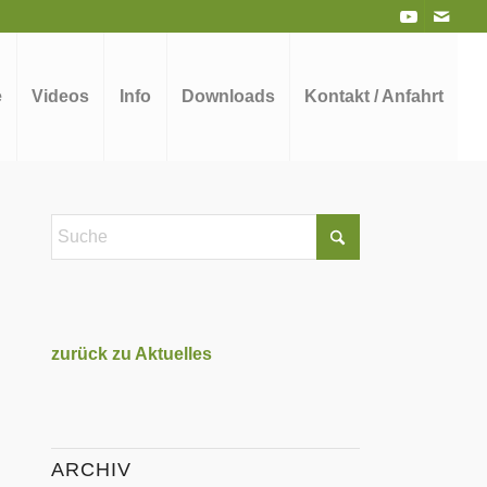
e
Videos
Info
Downloads
Kontakt / Anfahrt
zurück zu Aktuelles
ARCHIV