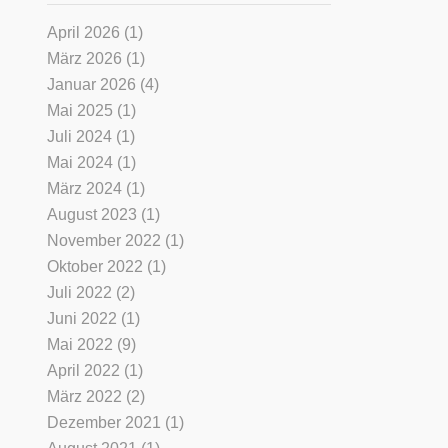
April 2026
(1)
März 2026
(1)
Januar 2026
(4)
Mai 2025
(1)
Juli 2024
(1)
Mai 2024
(1)
März 2024
(1)
August 2023
(1)
November 2022
(1)
Oktober 2022
(1)
Juli 2022
(2)
Juni 2022
(1)
Mai 2022
(9)
April 2022
(1)
März 2022
(2)
Dezember 2021
(1)