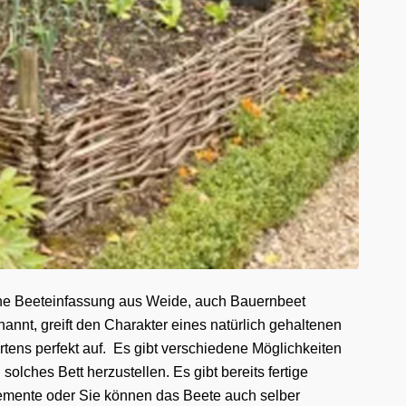
ne Beeteinfassung aus Weide, auch Bauernbeet
nannt, greift den Charakter eines natürlich gehaltenen
rtens perfekt auf. Es gibt verschiedene Möglichkeiten
 solches Bett herzustellen. Es gibt bereits fertige
emente oder Sie können das Beete auch selber