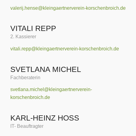
valerij.hense@kleingaertnerverein-korschenbroich.de
VITALI REPP
2. Kassierer
vitali.repp@kleingaertnerverein-korschenbroich.de
SVETLANA MICHEL
Fachberaterin
svetlana.michel@kleingaertnerverein-
korschenbroich.de
KARL-HEINZ HOSS
IT- Beauftragter