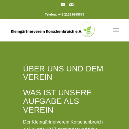
Telefon: +49 2161 9999889
ÜBER UNS UND DEM
VEREIN
WAS IST UNSERE
AUFGABE ALS
VEREIN
Der Kleingärtnerverein Korschenbroich