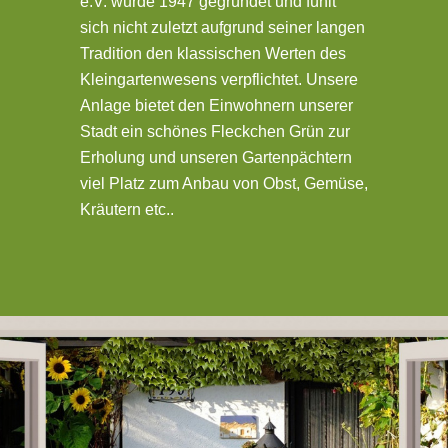
e.V. wurde 1947 gegründet und fühlt
sich nicht zuletzt aufgrund seiner langen
Tradition den klassischen Werten des
Kleingartenwesens verpflichtet. Unsere
Anlage bietet den Einwohnern unserer
Stadt ein schönes Fleckchen Grün zur
Erholung und unseren Gartenpächtern
viel Platz zum Anbau von Obst, Gemüse,
Kräutern etc..