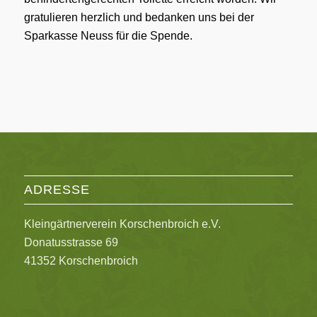
gratulieren herzlich und bedanken uns bei der
Sparkasse Neuss für die Spende.
ADRESSE
Kleingärtnerverein Korschenbroich e.V.
Donatusstrasse 69
41352 Korschenbroich