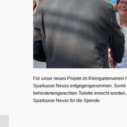
Für unser neues Projekt im Kleingartenverein h
Sparkasse Neuss entgegengenommen. Somit ist 
behindertengerechten Toilette erreicht worden.
Sparkasse Neuss für die Spende.
Richtfest