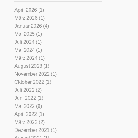
April 2026
(1)
März 2026
(1)
Januar 2026
(4)
Mai 2025
(1)
Juli 2024
(1)
Mai 2024
(1)
März 2024
(1)
August 2023
(1)
November 2022
(1)
Oktober 2022
(1)
Juli 2022
(2)
Juni 2022
(1)
Mai 2022
(9)
April 2022
(1)
März 2022
(2)
Dezember 2021
(1)