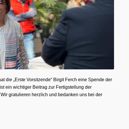
at die „Erste Vorsitzende“ Birgit Ferch eine Spende der
ein wichtiger Beitrag zur Fertigstellung der
 Wir gratulieren herzlich und bedanken uns bei der