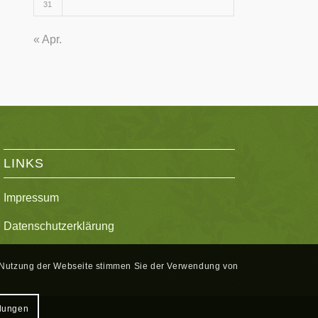
31
« Apr.
LINKS
Impressum
Datenschutzerklärung
re Nutzung der Webseite stimmen Sie der Verwendung von
llungen