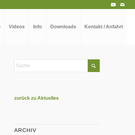
e
Videos
Info
Downloads
Kontakt / Anfahrt
zurück zu Aktuelles
ARCHIV