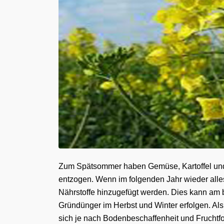
Zum Spätsommer haben Gemüse, Kartoffel und
entzogen. Wenn im folgenden Jahr wieder alle
Nährstoffe hinzugefügt werden. Dies kann am 
Gründünger im Herbst und Winter erfolgen. Al
sich je nach Bodenbeschaffenheit und Fruchtf