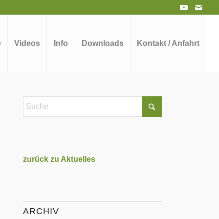
e
Videos
Info
Downloads
Kontakt / Anfahrt
zurück zu Aktuelles
ARCHIV