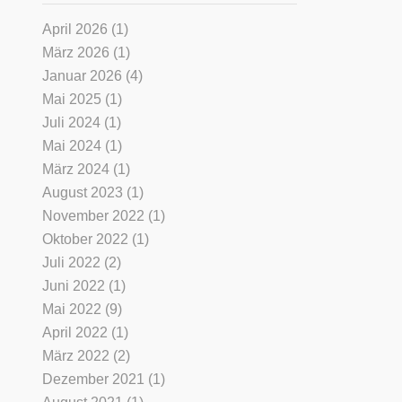
April 2026
(1)
März 2026
(1)
Januar 2026
(4)
Mai 2025
(1)
Juli 2024
(1)
Mai 2024
(1)
März 2024
(1)
August 2023
(1)
November 2022
(1)
Oktober 2022
(1)
Juli 2022
(2)
Juni 2022
(1)
Mai 2022
(9)
April 2022
(1)
März 2022
(2)
Dezember 2021
(1)