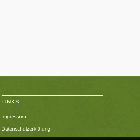
LINKS
Impressum
Datenschutzerklärung