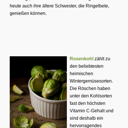
heute auch ihre ältere Schwester, die Ringelbete,
genießen können.
Rosenkohl
zählt zu
den beliebtesten
heimischen
Wintergemüsesorten.
Die Röschen haben
unter den Kohlsorten
fast den höchsten
Vitamin C-Gehalt und
sind deshalb ein
hervorragendes