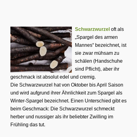
Schwarzwurzel
oft als
„Spargel des armen
Mannes“ bezeichnet, ist
sie zwar mühsam zu
schälen (Handschuhe
sind Pflicht), aber ihr
geschmack ist absolut edel und cremig.
Die Schwarzwurzel hat von Oktober bis April Saison
und wird aufgrund ihrer Ähnlichkeit zum Spargel als
Winter-Spargel bezeichnet. Einen Unterschied gibt es
beim Geschmack: Die Schwarzwurzel schmeckt
herber und nussiger als ihr beliebter Zwilling im
Frühling das tut.