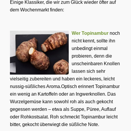
Einige Klassiker, die wir zum Glück wieder öfter auf
dem Wochenmarkt finden:
Wer Topinambur
noch
nicht kennt, sollte ihn
unbedingt einmal
probieren, denn die
unscheinbaren Knollen
lassen sich sehr
vielseitig zubereiten und haben ein leckeres, leicht
nussig-süßliches Aroma.Optisch erinnert Topinambur
ein wenig an Kartoffeln oder an Ingwerknollen. Das
Wurzelgemüse kann sowohl roh als auch gekocht
gegessen werden – etwa als Suppe, Püree, Auflauf
oder Rohkostsalat. Roh schmeckt Topinambur leicht
bitter, gekocht überwiegt die süßliche Note.