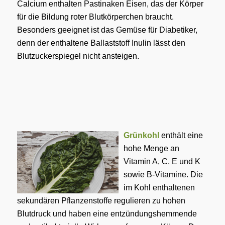
Calcium enthalten Pastinaken Eisen, das der Körper
für die Bildung roter Blutkörperchen braucht.
Besonders geeignet ist das Gemüse für Diabetiker,
denn der enthaltene Ballaststoff Inulin lässt den
Blutzuckerspiegel nicht ansteigen.
Grünkohl
enthält eine
hohe Menge an
Vitamin A, C, E und K
sowie B-Vitamine. Die
im Kohl enthaltenen
sekundären Pflanzenstoffe regulieren zu hohen
Blutdruck und haben eine entzündungshemmende