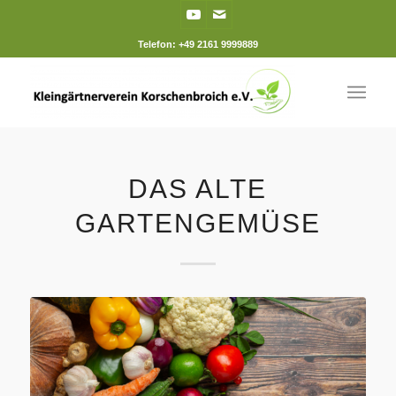
Telefon: +49 2161 9999889
DAS ALTE
GARTENGEMÜSE