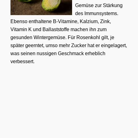
Gemüse zur Stärkung
des Immunsystems.
Ebenso enthaltene B-Vitamine, Kalzium, Zink,
Vitamin K und Ballaststoffe machen ihn zum
gesunden Wintergemüse. Für Rosenkohl gilt, je
später geerntet, umso mehr Zucker hat er eingelagert,
was seinen nussigen Geschmack erheblich
verbessert.