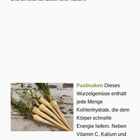
Pastinaken
Dieses
Wurzelgemüse enthält
jede Menge
Kohlenhydrate, die dem
Körper schnelle
Energie liefern. Neben
Vitamin C, Kalium und