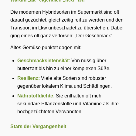
Die modernen Hybridsorten im Supermarkt sind oft
darauf gezüchtet, gleichzeitig reif zu werden und den
Transport im Lkw unbeschadet zu überstehen. Dabei
ging eines oft ganz verlorsen: „Der Geschmack“.
Altes Gemüse punktet dagen mit:
Geschmacksintensität:
Von nussig über
butterzart bis hin zu einer komplexen Süße.
Resilienz:
Viele alte Sorten sind robuster
gegenüber lokalem Klima und Schädlingen.
Nährstoffdichte:
Sie enthalten oft mehr
sekundäre Pflanzenstoffe und Vitamine als ihre
hochgezüchteten Verwandten.
Stars der Vergangenheit