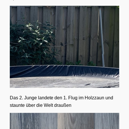
Das 2. Junge landete den 1. Flug im Holzzaun und
staunte über die Welt draußen