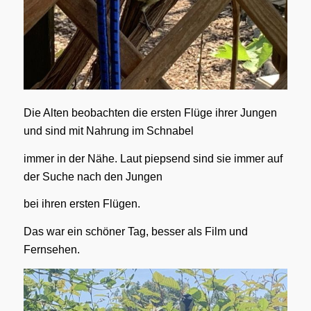
Die Alten beobachten die ersten Flüge ihrer Jungen
und sind mit Nahrung im Schnabel
immer in der Nähe. Laut piepsend sind sie immer auf
der Suche nach den Jungen
bei ihren ersten Flügen.
Das war ein schöner Tag, besser als Film und
Fernsehen.