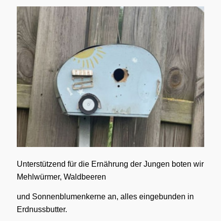
Unterstützend für die Ernährung der Jungen boten wir
Mehlwürmer, Waldbeeren
und Sonnenblumenkerne an, alles eingebunden in
Erdnussbutter.