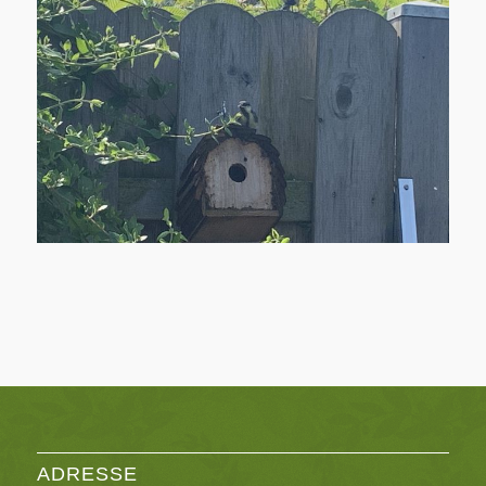
ADRESSE