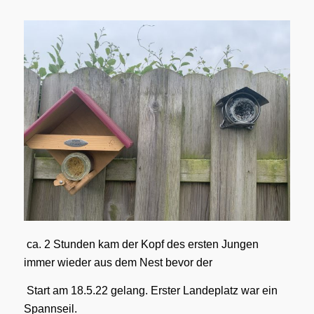
ca. 2 Stunden kam der Kopf des ersten Jungen
immer wieder aus dem Nest bevor der
Start am 18.5.22 gelang. Erster Landeplatz war ein
Spannseil.