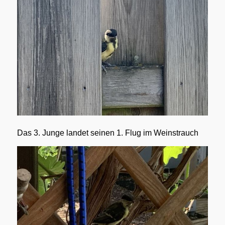
Das 3. Junge landet seinen 1. Flug im Weinstrauch